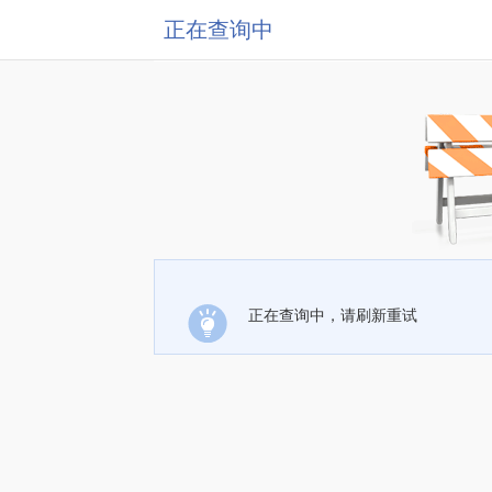
正在查询中
正在查询中，请刷新重试