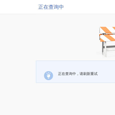
正在查询中
正在查询中，请刷新重试