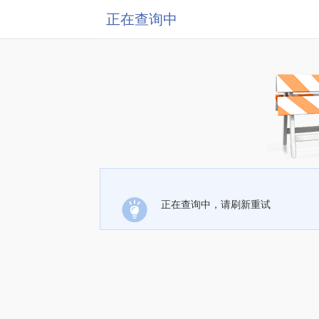
正在查询中
正在查询中，请刷新重试