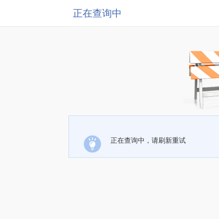
正在查询中
正在查询中，请刷新重试