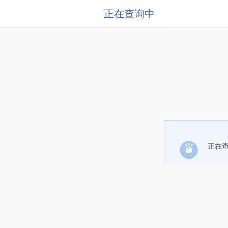
正在查询中
正在