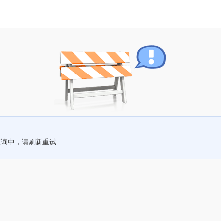
查询中，请刷新重试