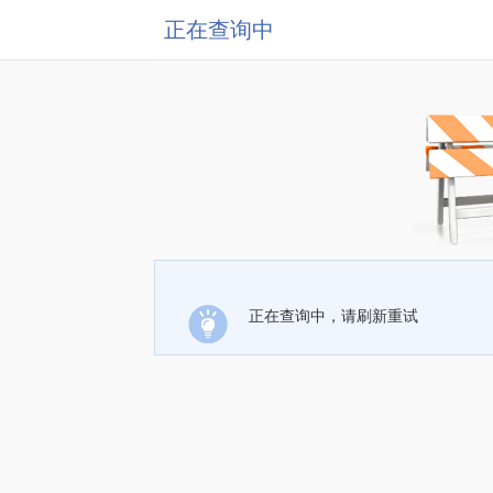
正在查询中
正在查询中，请刷新重试