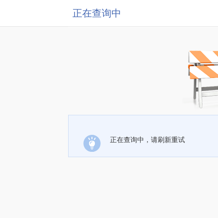
正在查询中
正在查询中，请刷新重试