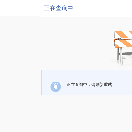
正在查询中
正在查询中，请刷新重试