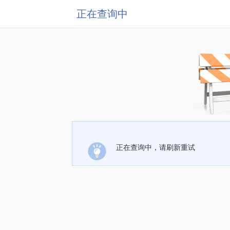
正在查询中
正在查询中，请刷新重试