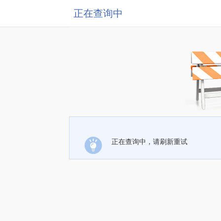
正在查询中
正在查询中，请刷新重试