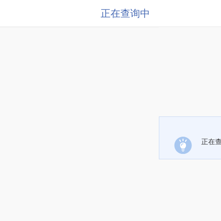
正在查询中
正在