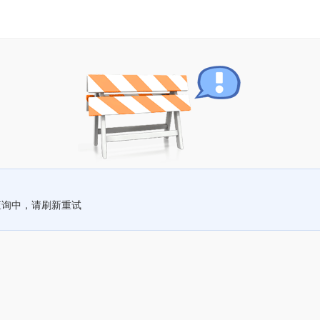
查询中，请刷新重试