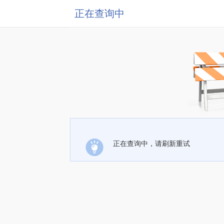
正在查询中
正在查询中，请刷新重试