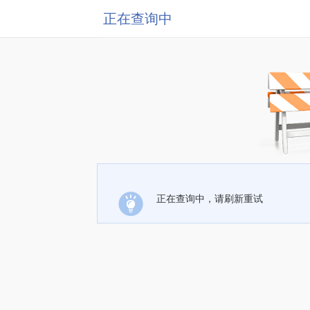
正在查询中
正在查询中，请刷新重试