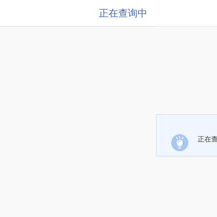
正在查询中
正在