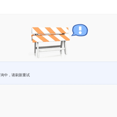
查询中，请刷新重试