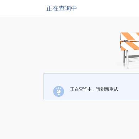
正在查询中
正在查询中，请刷新重试