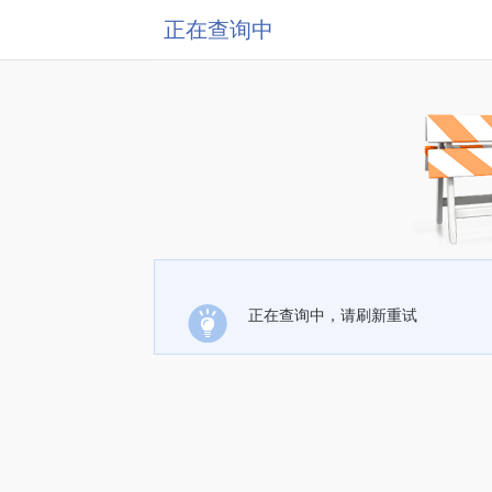
正在查询中
正在查询中，请刷新重试