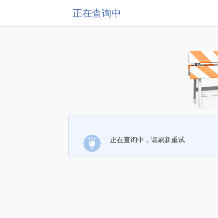
正在查询中
正在查询中，请刷新重试