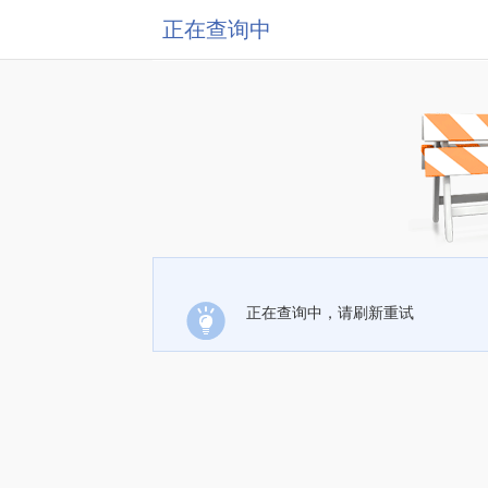
正在查询中
正在查询中，请刷新重试