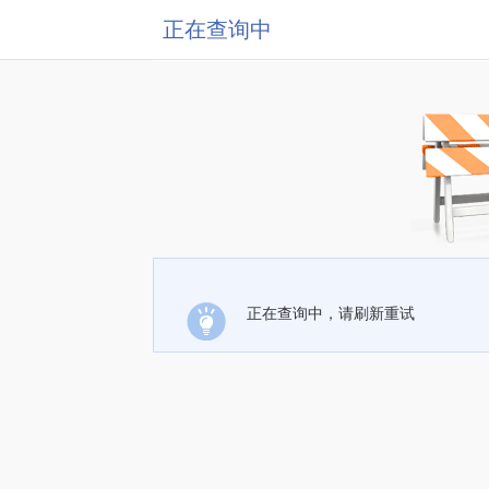
正在查询中
正在查询中，请刷新重试