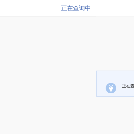
正在查询中
正在