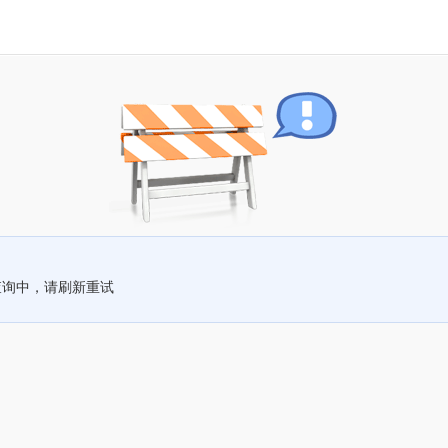
查询中，请刷新重试