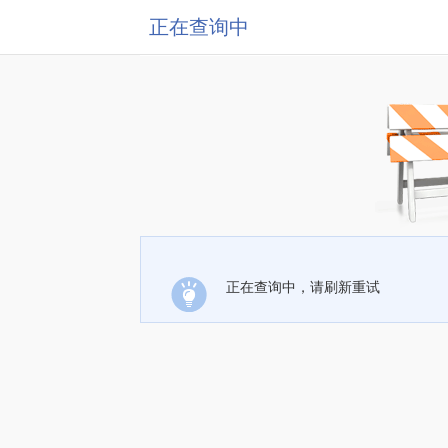
正在查询中
正在查询中，请刷新重试