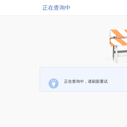
正在查询中
正在查询中，请刷新重试