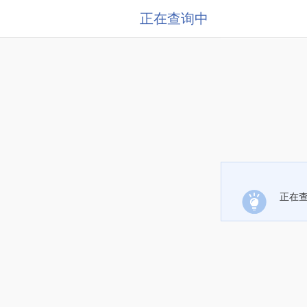
正在查询中
正在