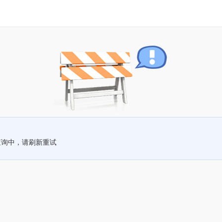
查询中，请刷新重试