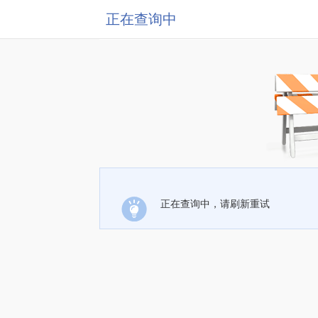
正在查询中
正在查询中，请刷新重试