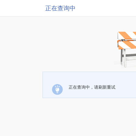
正在查询中
正在查询中，请刷新重试