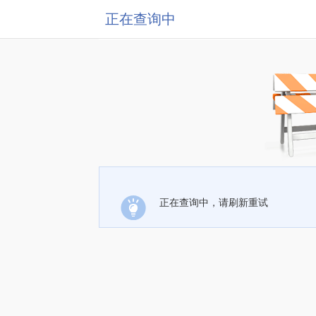
正在查询中
正在查询中，请刷新重试