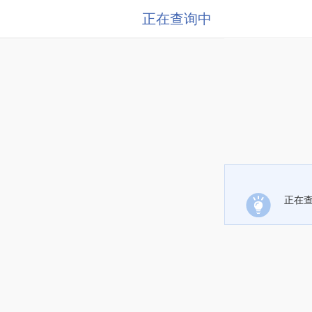
正在查询中
正在