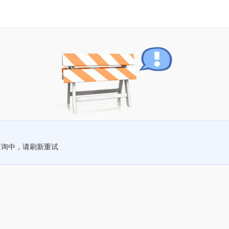
查询中，请刷新重试