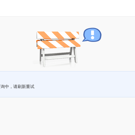
查询中，请刷新重试