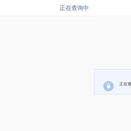
正在查询中
正在