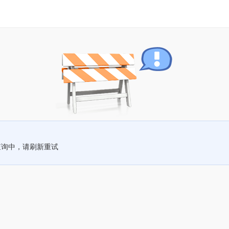
查询中，请刷新重试