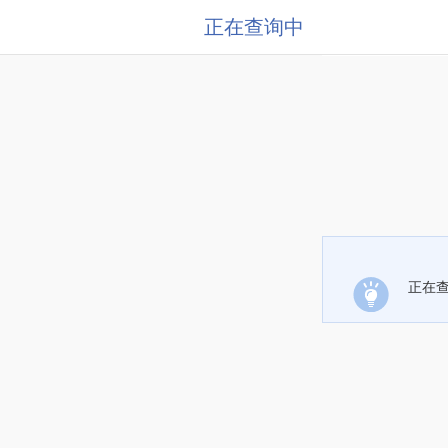
正在查询中
正在