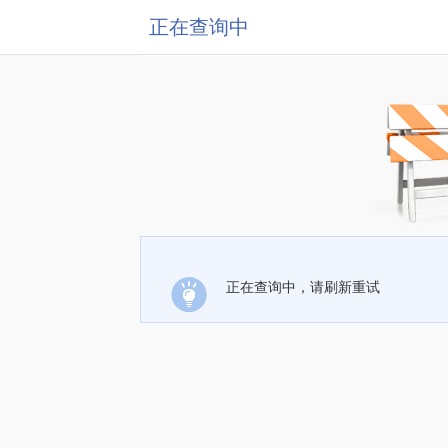
正在查询中
正在查询中，请刷新重试