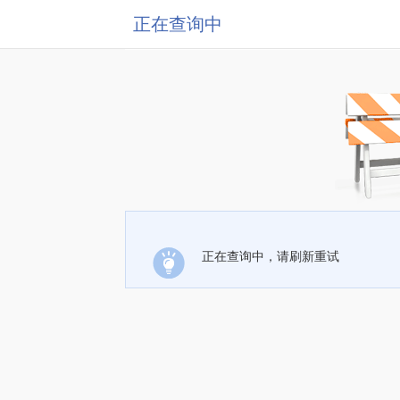
正在查询中
正在查询中，请刷新重试