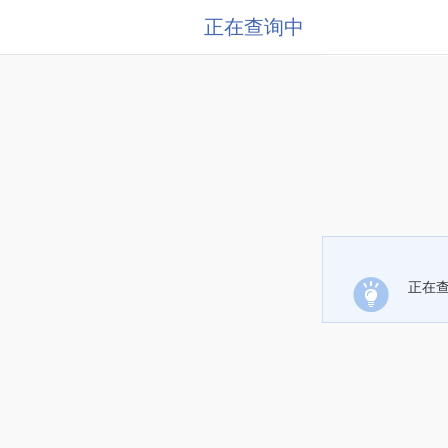
正在查询中
正在