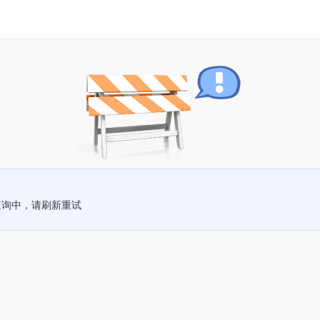
查询中，请刷新重试