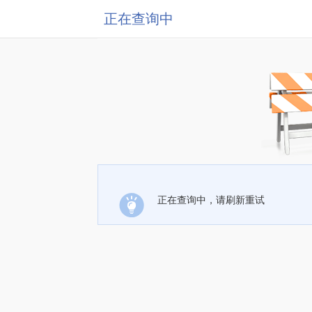
正在查询中
正在查询中，请刷新重试