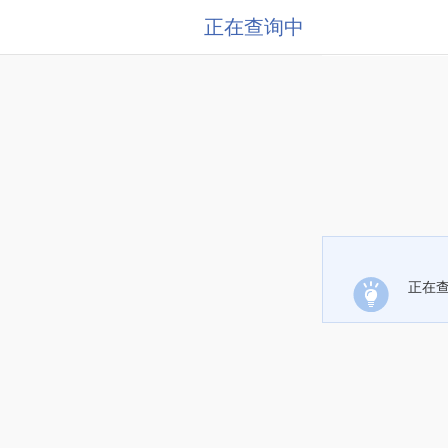
正在查询中
正在