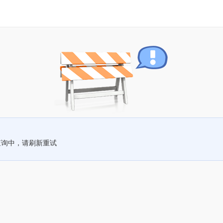
查询中，请刷新重试