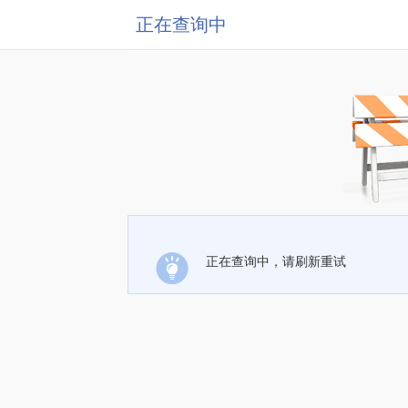
正在查询中
正在查询中，请刷新重试