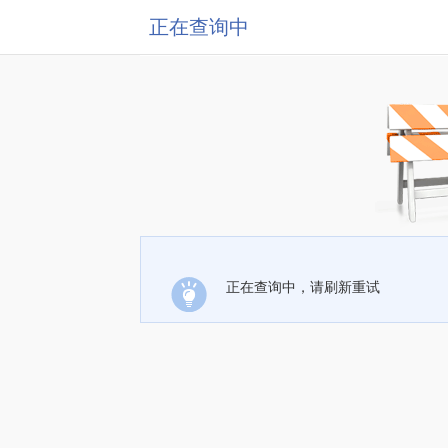
正在查询中
正在查询中，请刷新重试