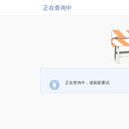
正在查询中
正在查询中，请刷新重试