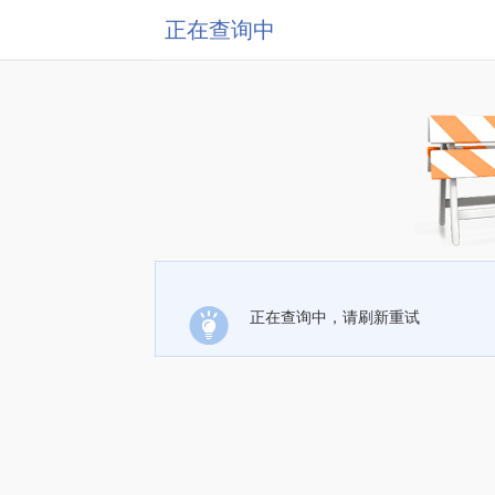
正在查询中
正在查询中，请刷新重试