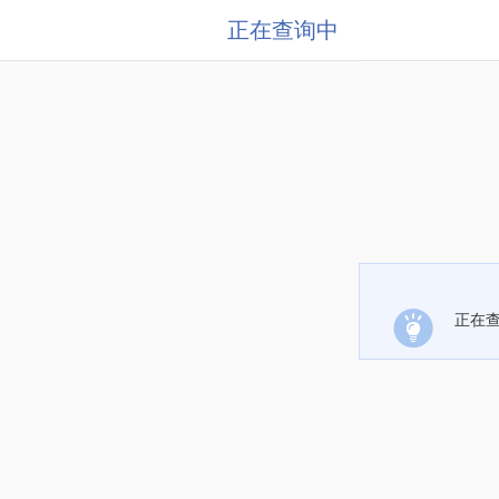
正在查询中
正在