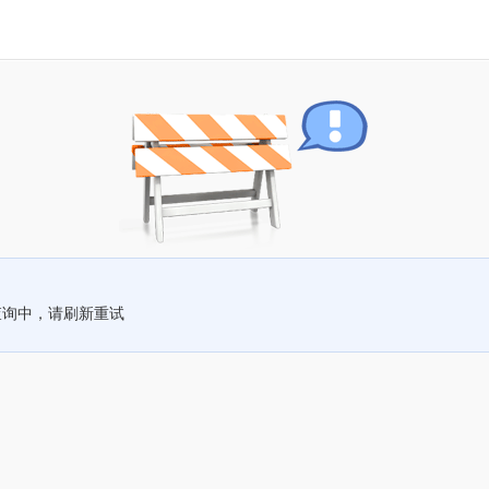
查询中，请刷新重试