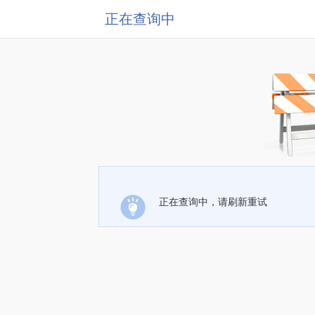
正在查询中
正在查询中，请刷新重试