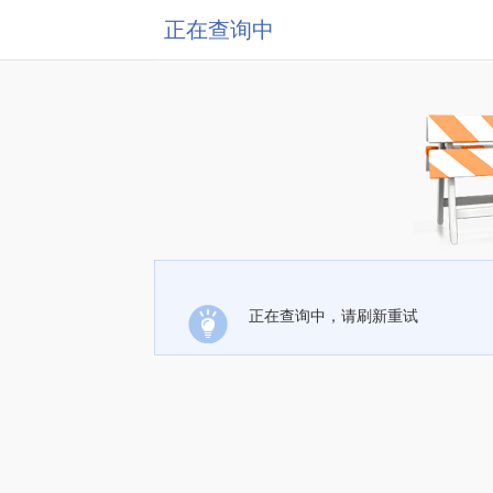
正在查询中
正在查询中，请刷新重试